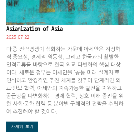
Asianization of Asia
2025-07-22
미·중 전략경쟁이 심화하는 가운데 아세안은 지정학
적 중요성, 경제적 역동성, 그리고 한국과의 활발한
인적교류를 바탕으로 한국 외교 다변화의 핵심 대상
이다. 새로운 정부는 아세안을 ‘공동 미래 설계자’로
인식하고 안정적인 추진 체계를 갖추어 단계적인 외
교·안보 협력, 아세안의 지속가능한 발전을 지원하고
공급망을 다변화하는 경제 협력, 상호 이해 증진을 위
한 사회·문화 협력 등 분야별 구체적인 전략을 수립하
여 추진해야 할 것이다.
자세히 보기