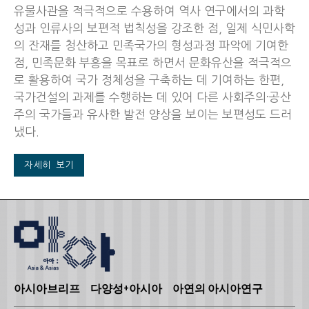
유물사관을 적극적으로 수용하여 역사 연구에서의 과학
성과 인류사의 보편적 법칙성을 강조한 점, 일제 식민사학
의 잔재를 청산하고 민족국가의 형성과정 파악에 기여한
점, 민족문화 부흥을 목표로 하면서 문화유산을 적극적으
로 활용하여 국가 정체성을 구축하는 데 기여하는 한편,
국가건설의 과제를 수행하는 데 있어 다른 사회주의·공산
주의 국가들과 유사한 발전 양상을 보이는 보편성도 드러
냈다.
자세히 보기
아시아브리프
다양성+아시아
아연의 아시아연구