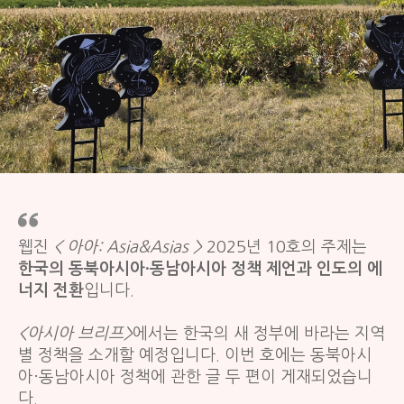
웹진
< 아아: Asia&Asias >
2025년 10호의 주제는
한국의 동북아시아·동남아시아 정책 제언과 인도의 에
너지 전환
입니다.
<아시아 브리프>
에서는 한국의 새 정부에 바라는 지역
별 정책을 소개할 예정입니다. 이번 호에는 동북아시
아·동남아시아 정책에 관한 글 두 편이 게재되었습니
다.