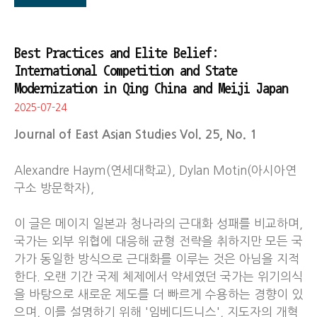
Best Practices and Elite Belief:
International Competition and State
Modernization in Qing China and Meiji Japan
2025-07-24
Journal of East Asian Studies Vol. 25, No. 1
Alexandre Haym(연세대학교), Dylan Motin(아시아연
구소 방문학자),
이 글은 메이지 일본과 청나라의 근대화 성패를 비교하며,
국가는 외부 위협에 대응해 균형 전략을 취하지만 모든 국
가가 동일한 방식으로 근대화를 이루는 것은 아님을 지적
한다. 오랜 기간 국제 체제에서 약세였던 국가는 위기의식
을 바탕으로 새로운 제도를 더 빠르게 수용하는 경향이 있
으며, 이를 설명하기 위해 '임베디드니스', 지도자의 개혁