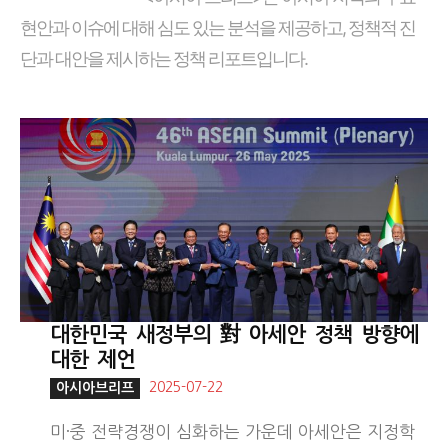
현안과 이슈에 대해 심도 있는 분석을 제공하고, 정책적 진
단과 대안을 제시하는 정책 리포트입니다.
대한민국 새정부의 對 아세안 정책 방향에
대한 제언
2025-07-22
아시아브리프
미·중 전략경쟁이 심화하는 가운데 아세안은 지정학