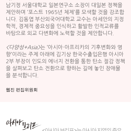
남기정 서울대학교 일본연구소 소장이 대일본 정책을
제안하며 ‘포스트 1965년 체제’를 모색할 것을 강조합
니다. 김동엽 부산외국어대학교 교수는 아세안의 지정
학적, 경제적 중요성을 인식하고 활발한 인적교류를
바탕으로 외교 다변화에 노력할 것을 제안합니다.
<다양성+Asia>
는 ‘아시아·아프리카의 기후변화와 영
향’이라는 주제 아래에 김기상 한국수출입은행 아시아
2부 부장이 인도의 에너지 전환을 통한 탄소 절감 정책
을 살펴보고 탄소 전환으로 향하는 길에 놓인 장애물
을 분석합니다.
웹진 편집위원회
<아시아 브리프>는 아시아 지역의 주요