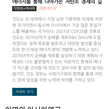
에너지를 통해 나아가는 저탄소 경제의 길
2025-07-22
다양성+아시아
인도는 전 세계에서 가장 심한 기후변화 피해에 직면
한 국가이면서 동시에 아시아에서 가장 많은 온실가
스를 배출하는 국가이다. 2021년 COP26을 전후로
인도는 2070년까지 순배출 제로(Net Zero)에 도달
하겠다는 정책 목표를 발표하고 태양광 발전을 중심
으로 한 신재생 에너지 분야 개발에 노력하고 있다.
2070년까지 순배출 제로를 달성하기 위한 계획의 구
체성도 다소 불분명하고 탄소 의존적인 현재의 에너
지 믹스를 고려할 때 인도가 걸어가야 할 길이 쉽지는
않지만, 인도 정부는 국제기구와의 협력을 통해 저탄
소 경제 달성을 위한 노력에 박차를 가하고 있다.
자세히 보기