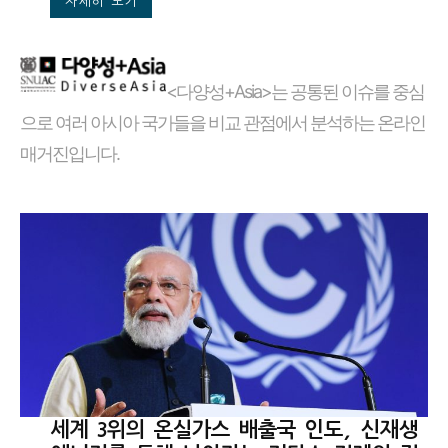
자세히 보기
<다양성+Asia>는 공통된 이슈를 중심
으로 여러 아시아 국가들을 비교 관점에서 분석하는 온라인
매거진입니다.
세계 3위의 온실가스 배출국 인도, 신재생