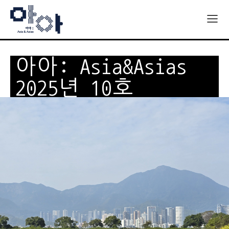
아아: Asia&Asias
2025년 10호