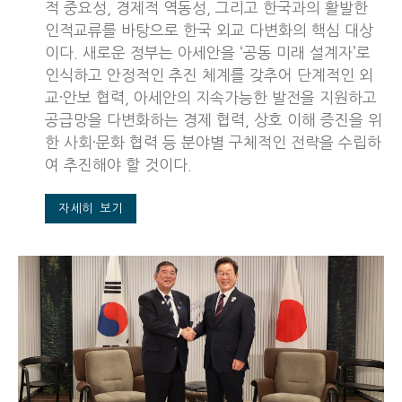
적 중요성, 경제적 역동성, 그리고 한국과의 활발한
인적교류를 바탕으로 한국 외교 다변화의 핵심 대상
이다. 새로운 정부는 아세안을 ‘공동 미래 설계자’로
인식하고 안정적인 추진 체계를 갖추어 단계적인 외
교·안보 협력, 아세안의 지속가능한 발전을 지원하고
공급망을 다변화하는 경제 협력, 상호 이해 증진을 위
한 사회·문화 협력 등 분야별 구체적인 전략을 수립하
여 추진해야 할 것이다.
자세히 보기