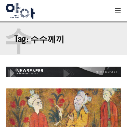
수
Tag:
수수께끼