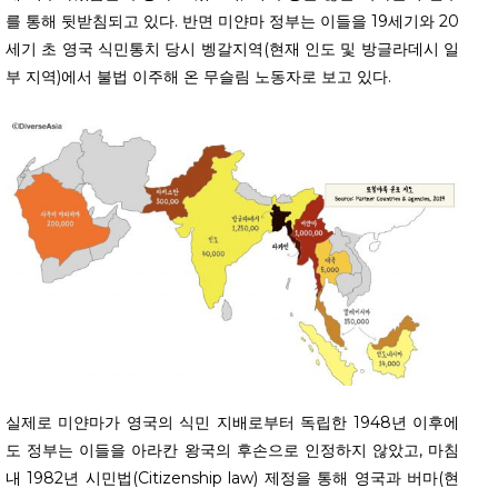
를 통해 뒷받침되고 있다. 반면 미얀마 정부는 이들을 19세기와 20
세기 초 영국 식민통치 당시 벵갈지역(현재 인도 및 방글라데시 일
부 지역)에서 불법 이주해 온 무슬림 노동자로 보고 있다.
실제로 미얀마가 영국의 식민 지배로부터 독립한 1948년 이후에
도 정부는 이들을 아라칸 왕국의 후손으로 인정하지 않았고, 마침
내 1982년 시민법(Citizenship law) 제정을 통해 영국과 버마(현