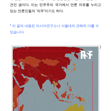
건인 셈이다. 이는 민주주의 국가에서 언론 자유를 누리고
있는 언론인들의 ‘의무’이기도 하다.
* 이 글의 내용은 아시아연구소나 서울대의 견해와 다를 수
있습니다.
4권 15호 (2024년 5월 20일)