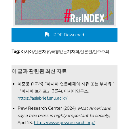
PDF Download
Tag:
아시아,언론자유,국경없는기자회,언론인,민주주의
이 글과 관련된 최신 자료
이준웅 (2023). “아시아 언론매체의 자유 또는 부자유.”
『아시아 브리프』 3(34), 아시아연구소.
https://asiabrief.snu.ac.kr/
Pew Research Center (2024).
Most Americans
say a free press is highly important to society,
April 23.
https://www.pewresearch.org/