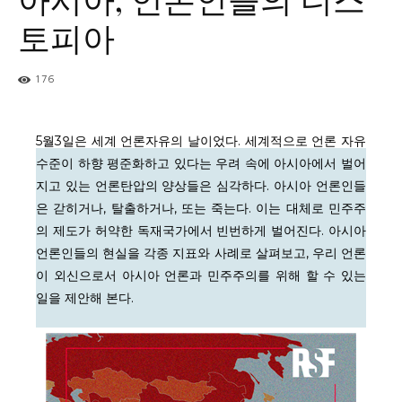
토피아
176
5월3일은 세계 언론자유의 날이었다. 세계적으로 언론 자유
정철운
(미디어오늘)
수준이 하향 평준화하고 있다는 우려 속에 아시아에서 벌어
지고 있는 언론탄압의 양상들은 심각하다. 아시아 언론인들
은 갇히거나, 탈출하거나, 또는 죽는다. 이는 대체로 민주주
의 제도가 허약한 독재국가에서 빈번하게 벌어진다. 아시아
언론인들의 현실을 각종 지표와 사례로 살펴보고, 우리 언론
이 외신으로서 아시아 언론과 민주주의를 위해 할 수 있는
일을 제안해 본다.