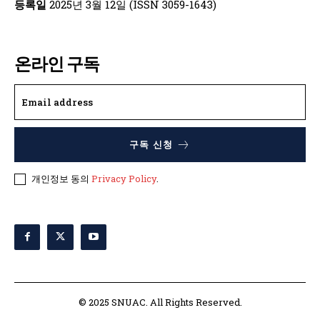
등록일
2025년 3월 12일 (ISSN 3059-1643)
온라인 구독
구독 신청
개인정보 동의
Privacy Policy
.
© 2025 SNUAC. All Rights Reserved.