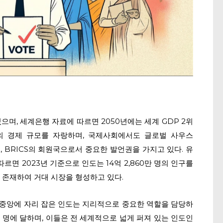
으며, 세계은행 자료에 따르면 2050년에는 세계 GDP 2위
위의 경제 규모를 자랑하며, 국제사회에서도 글로벌 사우스
UAD), BRICS의 회원국으로서 중요한 발언권을 가지고 있다. 유
르면 2023년 기준으로 인도는 14억 2,860만 명의 인구를
 존재하여 거대 시장을 형성하고 있다.
중앙에 자리 잡은 인도는 지리적으로 중요한 역할을 담당하
00만 명에 달하며, 이들은 전 세계적으로 넓게 퍼져 있는 인도인