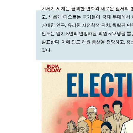
21세기 세계는 급격한 변화와 새로운 질서의 
고, 새롭게 떠오르는 국가들이 국제 무대에서 
거대한 인구, 유리한 지정학적 위치, 확립된 
인도는 임기 5년의 연방하원 의원 543명을 뽑는
발표한다. 이에 인도 하원 총선을 전망하고, 총
였다.