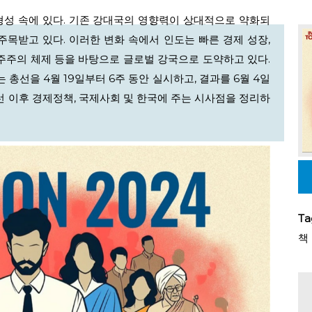
형성 속에 있다. 기존 강대국의 영향력이 상대적으로 약화되
이명무·김윤호
(서울대학교)
주목받고 있다. 이러한 변화 속에서 인도는 빠른 경제 성장,
민주주의 체제 등을 바탕으로 글로벌 강국으로 도약하고 있다.
 총선을 4월 19일부터 6주 동안 실시하고, 결과를 6월 4일
선 이후 경제정책, 국제사회 및 한국에 주는 시사점을 정리하
Ta
책