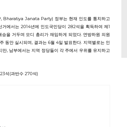
aratiya Janata Party) 정부는 현재 인도를 통치하고
선거에서는 2014년에 인도국민당이 282석을 획득하여 제1
 대승을 거두며 모디 총리가 재임하게 되었다. 연방하원 의원
 6주 동안 실시되며, 결과는 6월 4일 발표한다. 지역별로는 인
만, 남부에서는 지역 정당들이 각 주에서 우위를 유지하고
523석(과반수 270석)