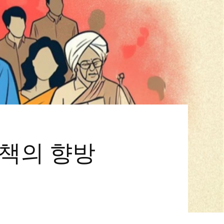
정책의 향방