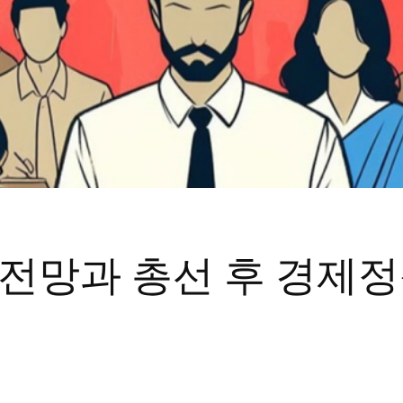
 전망과 총선 후 경제