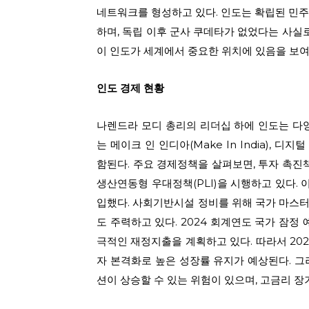
네트워크를 형성하고 있다. 인도는 확립된 민
하며, 독립 이후 군사 쿠데타가 없었다는 사실
이 인도가 세계에서 중요한 위치에 있음을 보여
인도 경제 현황
나렌드라 모디 총리의 리더십 하에 인도는 다
는 메이크 인 인디아(Make In India), 디지털 인디
함된다. 주요 경제정책을 살펴보면, 투자 촉진
생산연동형 우대정책(PLI)을 시행하고 있다. 
입했다. 사회기반시설 정비를 위해 국가 마스터플랜
도 주력하고 있다. 2024 회계연도 국가 잠정
극적인 재정지출을 계획하고 있다. 따라서 202
자 본격화로 높은 성장률 유지가 예상된다. 
션이 상승할 수 있는 위험이 있으며, 고금리 장