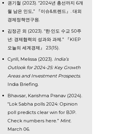
권기철 (2023). “2024년 총선까지 6개
월 남은 인도,” 『이슈&트렌드』. 대외
경제정책연구원.
김정곤 외 (2023). “한·인도 수교 50주
년: 경제협력의 성과와 과제.” 『KIEP
오늘의 세계경제』 23(15).
Cyrill, Melissa (2023).
India’s
Outlook for 2024-25: Key Growth
Areas and Investment Prospects
.
India Briefing.
Bhavsar, Karishma Pranav (2024).
“Lok Sabha polls 2024: Opinion
poll predicts clear win for BJP.
Check numbers here.”
Mint.
March 06.