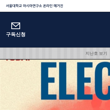
서울대학교 아시아연구소 온라인 매거진
구독신청
지난호 보기